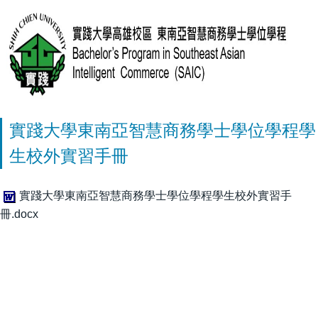
實踐大學東南亞智慧商務學士學位學程學
生校外實習手冊
實踐大學東南亞智慧商務學士學位學程學生校外實習手
冊.docx