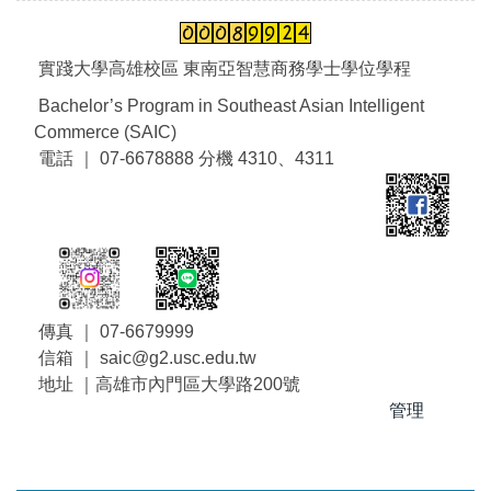
實踐大學高雄校區 東南亞智慧商務學士學位學程
Bachelor’s Program in Southeast Asian Intelligent
Commerce (SAIC)
電話 ｜ 07-6678888 分機 4310、4311
傳真 ｜ 07-6679999
信箱 ｜ saic@g2.usc.edu.tw
地址 ｜高雄市內門區大學路200號
管理