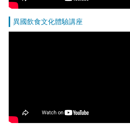
異國飲食文化體驗講座