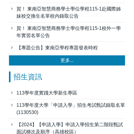
賀！ 東南亞智慧商務學士學位學程115-1赴國際姊
妹校交換生名單校內錄取公告
賀！ 東南亞智慧商務學士學位學程115-1校外一學
年實習名單公告
【專題公告】東南亞學程專題發表時程
更多...
招生資訊
113學年度實踐大學新生專區
113學年度大學「申請入學」招生考試甄試錄取名單
(1130530)
【2024】【申請入學】申請入學招生第二階段甄試
面試梯次及順序（高雄校區）