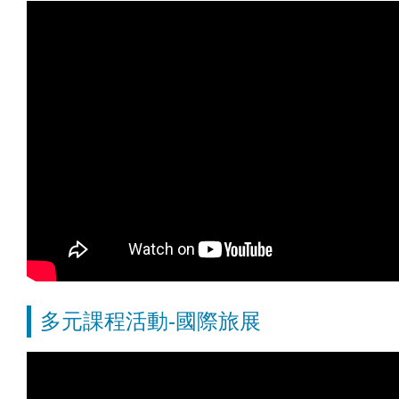
多元課程活動-國際旅展