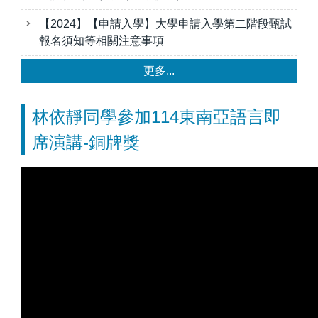
【2024】【申請入學】大學申請入學第二階段甄試
報名須知等相關注意事項
更多...
林依靜同學參加114東南亞語言即
席演講-銅牌獎