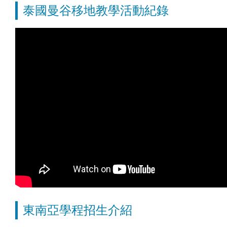
泰國曼谷移地教學活動紀錄
東南亞學程招生介紹