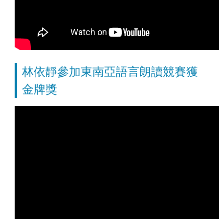
林依靜參加東南亞語言朗讀競賽獲
金牌獎