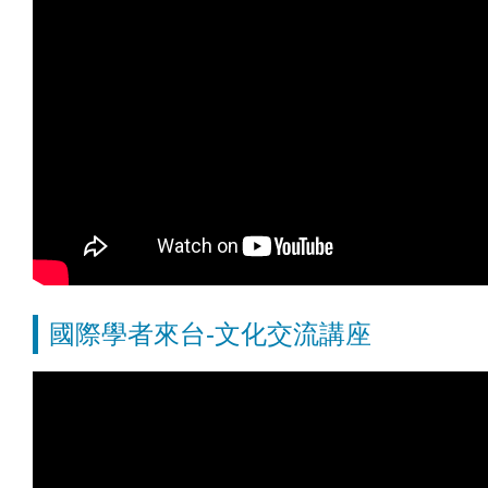
國際學者來台-文化交流講座