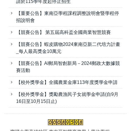
請於115學年度起停止招生
【重要公告】東南亞學程課程調整說明會暨學程停
招說明會
【競賽公告】 第五屆高科盃全國商業智慧競賽
【競賽公告】蝦皮購物2024東南亞新二代培力計畫
_每人最高獎金10萬元
【競賽公告】AI郵局智創新局－2024郵政大數據競
賽活動
【校外獎學金】全國農業金庫113年度獎學金申請
【校外獎學金】獎勵農漁民子女就學金申請(自9月
16日至10月15日止)