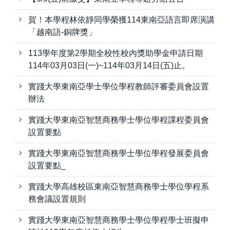
賀！本學程林依靜同學榮獲114東南亞語言即席演講
「越南語-銅牌獎」
113學年度第2學期全校性校內獎助學金申請日期
114年03月03日(一)~114年03月14日(五)止。
實踐大學東南亞學士學位學程教師評審委員會設置
辦法
實踐大學東南亞智慧商務學士學位學程課程委員會
設置要點
實踐大學東南亞智慧商務學士學位學程發展委員會
設置要點_
實踐大學高雄校區東南亞智慧商務學士學位學程系
務會議設置規則
實踐大學東南亞智慧商務學士學位學程學士班擬申