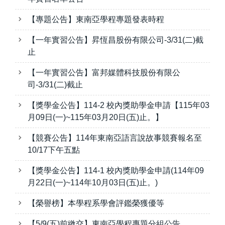
【專題公告】東南亞學程專題發表時程
【一年實習公告】昇恆昌股份有限公司-3/31(二)截
止
【一年實習公告】富邦媒體科技股份有限公
司-3/31(二)截止
【獎學金公告】114-2 校內獎助學金申請【115年03
月09日(一)~115年03月20日(五)止。】
【競賽公告】114年東南亞語言說故事競賽報名至
10/17下午五點
【獎學金公告】114-1 校內獎助學金申請(114年09
月22日(一)~114年10月03日(五)止。)
【榮譽榜】本學程系學會評鑑榮獲優等
【5/9(五)前繳交】東南亞學程專題分組公告