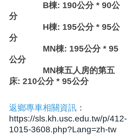
B棟: 190公分 * 90公
分
H棟: 195公分 * 95公
分
MN棟: 195公分 * 95
公分
MN棟五人房的第五
床: 210公分 * 95公分
返鄉專車相關資訊
：
https://sls.kh.usc.edu.tw/p/412-
1015-3608.php?Lang=zh-tw