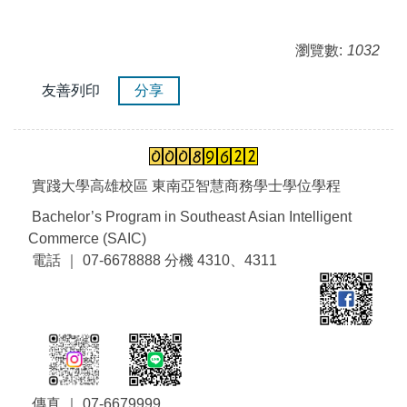
瀏覽數:
1032
友善列印
分享
實踐大學高雄校區 東南亞智慧商務學士學位學程
Bachelor’s Program in Southeast Asian Intelligent
Commerce (SAIC)
電話 ｜ 07-6678888 分機 4310、4311
傳真 ｜ 07-6679999