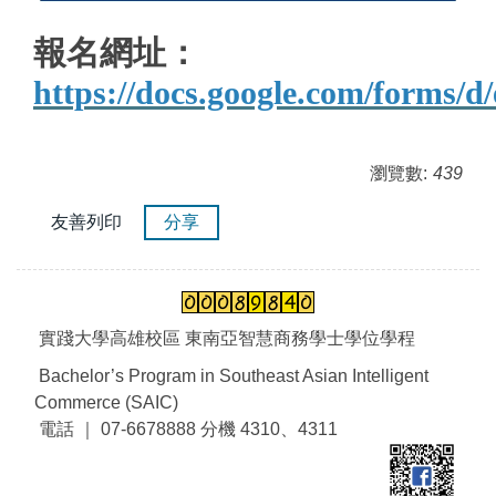
報名網址：
https://docs.google.com/fo
瀏覽數:
439
友善列印
分享
實踐大學高雄校區 東南亞智慧商務學士學位學程
Bachelor’s Program in Southeast Asian Intelligent
Commerce (SAIC)
電話 ｜ 07-6678888 分機 4310、4311