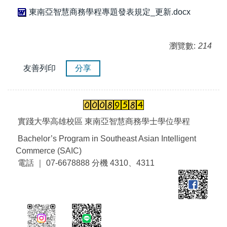
東南亞智慧商務學程專題發表規定_更新.docx
瀏覽數:
214
友善列印
分享
實踐大學高雄校區 東南亞智慧商務學士學位學程
Bachelor’s Program in Southeast Asian Intelligent
Commerce (SAIC)
電話 ｜ 07-6678888 分機 4310、4311