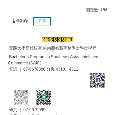
瀏覽數:
186
友善列印
分享
實踐大學高雄校區 東南亞智慧商務學士學位學程
Bachelor’s Program in Southeast Asian Intelligent
Commerce (SAIC)
電話 ｜ 07-6678888 分機 4310、4311
傳真 ｜ 07-6679999