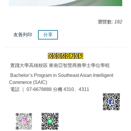
瀏覽數:
182
友善列印
分享
實踐大學高雄校區 東南亞智慧商務學士學位學程
Bachelor’s Program in Southeast Asian Intelligent
Commerce (SAIC)
電話 ｜ 07-6678888 分機 4310、4311